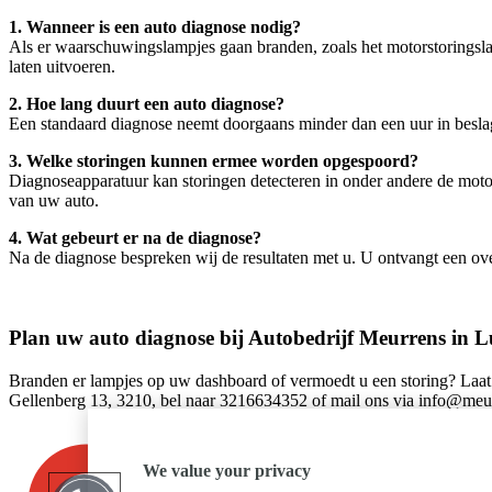
1. Wanneer is een auto diagnose nodig?
Als er waarschuwingslampjes gaan branden, zoals het motorstoringsla
laten uitvoeren.
2. Hoe lang duurt een auto diagnose?
Een standaard diagnose neemt doorgaans minder dan een uur in beslag.
3. Welke storingen kunnen ermee worden opgespoord?
Diagnoseapparatuur kan storingen detecteren in onder andere de motor
van uw auto.
4. Wat gebeurt er na de diagnose?
Na de diagnose bespreken wij de resultaten met u. U ontvangt een ov
Plan uw auto diagnose bij Autobedrijf Meurrens in 
Branden er lampjes op uw dashboard of vermoedt u een storing? Laat 
Gellenberg 13, 3210, bel naar 3216634352 of mail ons via info@meu
We value your privacy