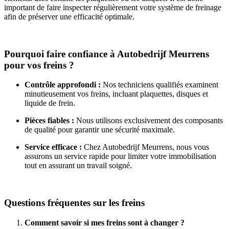
important de faire inspecter régulièrement votre système de freinage
afin de préserver une efficacité optimale.
Pourquoi faire confiance à Autobedrijf Meurrens
pour vos freins ?
Contrôle approfondi :
Nos techniciens qualifiés examinent
minutieusement vos freins, incluant plaquettes, disques et
liquide de frein.
Pièces fiables :
Nous utilisons exclusivement des composants
de qualité pour garantir une sécurité maximale.
Service efficace :
Chez Autobedrijf Meurrens, nous vous
assurons un service rapide pour limiter votre immobilisation
tout en assurant un travail soigné.
Questions fréquentes sur les freins
Comment savoir si mes freins sont à changer ?