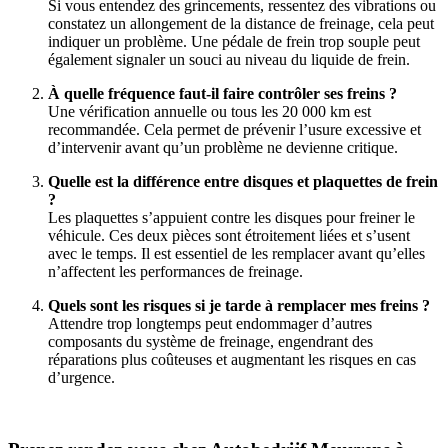
Si vous entendez des grincements, ressentez des vibrations ou
constatez un allongement de la distance de freinage, cela peut
indiquer un problème. Une pédale de frein trop souple peut
également signaler un souci au niveau du liquide de frein.
À quelle fréquence faut-il faire contrôler ses freins ?
Une vérification annuelle ou tous les 20 000 km est
recommandée. Cela permet de prévenir l’usure excessive et
d’intervenir avant qu’un problème ne devienne critique.
Quelle est la différence entre disques et plaquettes de frein
?
Les plaquettes s’appuient contre les disques pour freiner le
véhicule. Ces deux pièces sont étroitement liées et s’usent
avec le temps. Il est essentiel de les remplacer avant qu’elles
n’affectent les performances de freinage.
Quels sont les risques si je tarde à remplacer mes freins ?
Attendre trop longtemps peut endommager d’autres
composants du système de freinage, engendrant des
réparations plus coûteuses et augmentant les risques en cas
d’urgence.